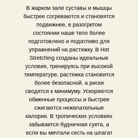
В жарком зале суставы и мышцы
быстрее согреваются и становятся
подвижнее, в разогретом
состоянии наше тело более
подготовлено и податливо для
упражнений на растяжку. В Hot
Stretching созданы идеальные
условия, тренируясь при высокой
температуре, растяжка становится
более безопасной, а риски
сводятся к минимуму. Ускоряются
обменные процессы и быстрее
сжигаются нежелательные
калории. В тропических условиях
забывается будничная суета, а
если вы мечтали сесть на шпагат