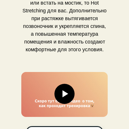
или встать на мостик, то Hot
Stretching для вас. Дополнительно
при растяжке вытягивается
позвоночник и укрепляется спина,
а повышенная температура
помещения и влажность создают
комфортные для этого условия.