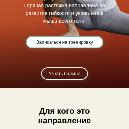
Горячая растяжка направлена на
развитие гибкости и укрепление
мышц всего тела.
Записаться на тренировку
Узнать больше
Для кого это
направление