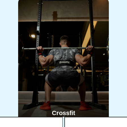
Crossfit