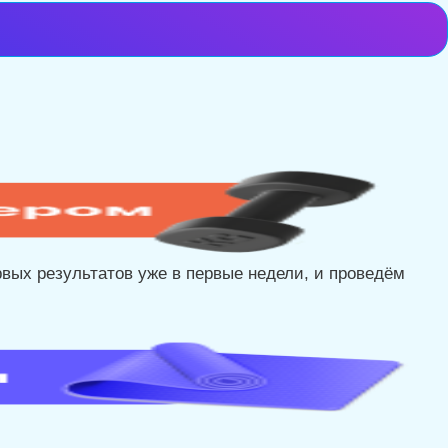
рвых результатов уже в первые недели, и проведём