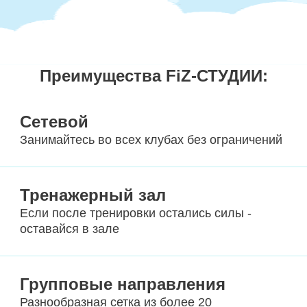
Преимущества FiZ-СТУДИИ:
Сетевой
Занимайтесь во всех клубах без ограничений
Тренажерный зал
Если после тренировки остались силы -
оставайся в зале
Групповые направления
Разнообразная сетка из более 20