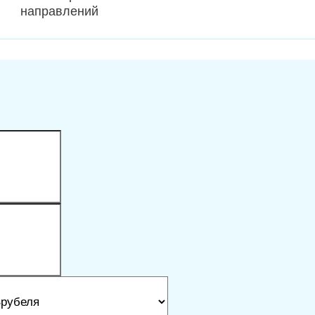
направлений