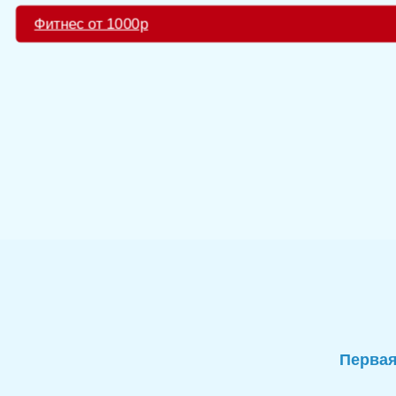
Фитнес от 1000р
Первая