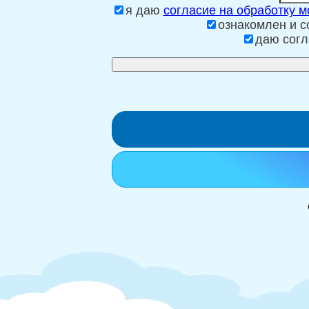
я даю
согласие на обработку 
ознакомлен и 
даю согл