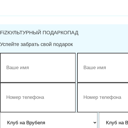
FiZКУЛЬТУРНЫЙ ПОДАРКОПАД
Успейте забрать свой подарок