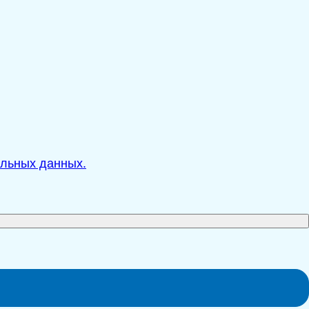
альных данных.