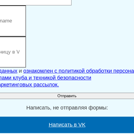
 данных
и
ознакомлен с политикой обработки персон
ами клуба и техникой безопасности
ркетинговых рассылок.
Написать, не отправляя формы:
Написать в VK