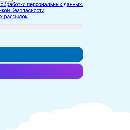
 обработки персональных данных.
икой безопасности
х рассылок.
й