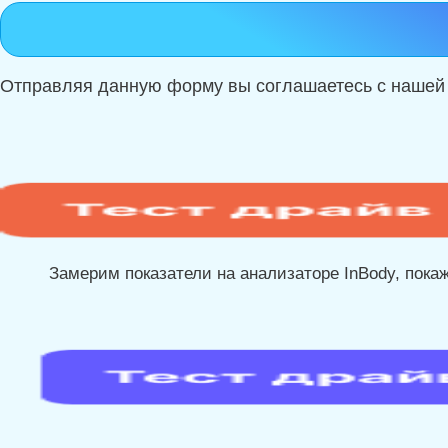
Отправляя данную форму вы соглашаетесь с наше
Замерим показатели на анализаторе InBody, покаж